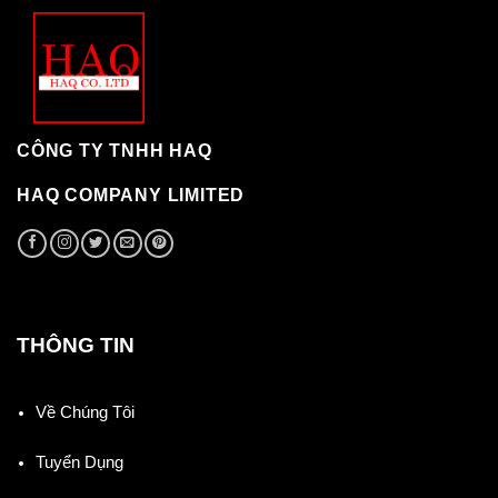
CÔNG TY TNHH HAQ
HAQ COMPANY LIMITED
THÔNG TIN
Về Chúng Tôi
Tuyển Dụng