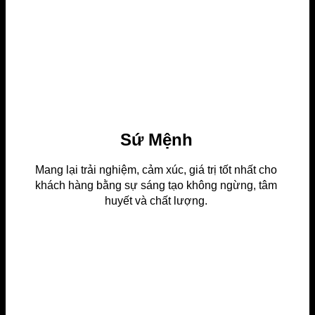
Sứ Mệnh
Mang lại trải nghiệm, cảm xúc, giá trị tốt nhất cho
khách hàng bằng sự sáng tạo không ngừng, tâm
huyết và chất lượng.