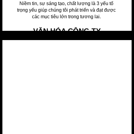
Niềm tin, sự sáng tạo, chất lượng là 3 yếu tố
trọng yếu giúp chúng tôi phát triển và đạt được
các mục tiêu lớn trong tương lai.
VĂN HÓA CÔNG TY