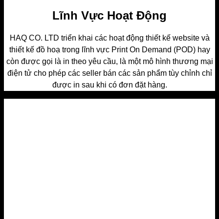
Lĩnh Vực Hoạt Động
HAQ CO. LTD triển khai các hoạt động thiết kế website và
thiết kế đồ hoạ trong lĩnh vực Print On Demand (POD) hay
còn được gọi là in theo yêu cầu, là một mô hình thương mại
điện tử cho phép các seller bán các sản phẩm tùy chỉnh chỉ
được in sau khi có đơn đặt hàng.