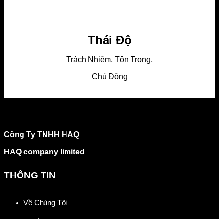
Thái Độ
Trách Nhiệm, Tôn Trọng,
Chủ Động
More info
Công Ty TNHH HAQ
HAQ company limited
THÔNG TIN
Về Chúng Tôi