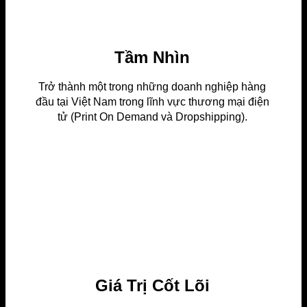
Tầm Nhìn
Trở thành một trong những doanh nghiệp hàng
đầu tại Việt Nam trong lĩnh vực thương mại điện
tử (Print On Demand và Dropshipping).
Giá Trị Cốt Lõi