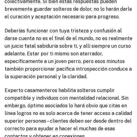
colectivamente. Si bien estas respuestas pueden
brevemente guardar solteros de dolor, no lo harán darle
el curación y aceptación necesario para progreso.
Deberías funcionar con tuya tristeza y confusión al
darse cuenta no es el final de el mundo, no es realmente
un juicio fatal sabiduría sobre ti, y allí siempre un curso
adelante. Estar por ti mismo son aterrador,
específicamente a un joven perro, pero esos minutos
también proporcionar pacífica introspección conduce a
la superación personal y la claridad.
Experto casamenteros habilita solteros cumplir
compatible y individuos con mentalidad relacional. Sin
embargo, óptimo asociados lo hará obvio que citas en
línea logros no es solo acerca de tener acceso a calidad
superior personas – clientes deben ser desde dentro del
correcto para ayudar a hacer el muchas de esas
contactos y obtener en conexiones.