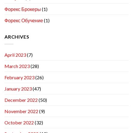
Форекс Брокеры
(1)
Форекс Обучение
(1)
ARCHIVES
April 2023
(7)
March 2023
(28)
February 2023
(26)
January 2023
(47)
December 2022
(50)
November 2022
(9)
October 2022
(32)