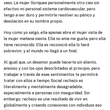
vaso. La mujer lloriquea personalmente otro casi sin
efectivo mi personal sistema cardiovascular, pero
tengo a-ser duro y permitirle resolver su pánico y
desolación en su nombre propio.
Hoy como yo salgo, ella apenas abre el mujer vista de
la mujer mañana siesta. Ella no ama me gusta, pero ella
tiene reconocido. Ella es reconoció ella lo hará
sobrevivir, y el mundo no llegó a un final.
Al igual que, un desamor puede hacerte sin aliento,
ansioso y con los ojos desorbitados al principio, pero
trabajar a través de esas sentimientos te permitirá
tratar con ellos a tiempo Social rechazo es
literalmente y mentalmente desagradable,
especialmente a personas con inseguridad. Sin
embargo, rechazo es una resultado de vivir en
globalmente y creando conexiones con individuos eso