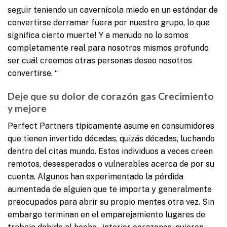
seguir teniendo un cavernícola miedo en un estándar de
convertirse derramar fuera por nuestro grupo, lo que
significa cierto muerte! Y a menudo no lo somos
completamente real para nosotros mismos profundo
ser cuál creemos otras personas deseo nosotros
convertirse. “
Deje que su dolor de corazón gas Crecimiento
y mejore
Perfect Partners típicamente asume en consumidores
que tienen invertido décadas, quizás décadas, luchando
dentro del citas mundo. Estos individuos a veces creen
remotos, desesperados o vulnerables acerca de por su
cuenta. Algunos han experimentado la pérdida
aumentada de alguien que te importa y generalmente
preocupados para abrir su propio mentes otra vez. Sin
embargo terminan en el emparejamiento lugares de