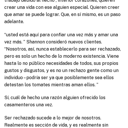
trabajo debido al hecho , interior corazones, quieren
crear una vida con ese alguien especial. Quieren creer
que amar se puede lograr. Que, en sí mismo, es un paso
adelante.
“usted está aquí para confiar una vez más y amar una
vez más. ” Shannon consideró nuevos clientes.
“Nosotros, así, nunca establecerlo para ser rechazado,
pero es solo un hecho de lo moderno existencia. Viene
hasta lo no público necesidades de todos, sus propios
gustos y disgustos, y es no un rechazo gente como un
individuo – podría ser ya que posiblemente sea ellos
detestan los tomates mientras aman ellos. ”
Sí, cuál de hecho una razón alguien ofrecido los
casamenteros una vez.
Ser rechazado sucede a lo mejor de nosotros.
Realmente es sección de vida, y es realmente sin