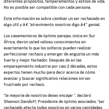
diferentes propósitos, temperamentos y estilos de vida.
No es posible ser compatible con cada persona.
Esta información es sobre cambiar un ser rechazado en
algo útil y â € ”atrevimiento nosotros digo â €” genial.
Los casamenteros de óptimo parejas, única en Sur
África, dieron usted valioso conocimientos en
exactamente lo que los solteros pueden realizar
perfeccionar rechazo y emerger de angustia un más
fuerte y mejor fechador. Después de en las
emparejamiento industria por casi 2 décadas, estos
expertos tienen mucho para decir acerca de cómo
avanzar y buscar significativo relaciones sin ser
frustrado por rechazo.
“la mayoría de nosotros deseo encajar “, declaró
Shannon Davidoff, Presidente de óptimo asociados. “ser
rechazado afecta todos nosotros en varios cantidades.