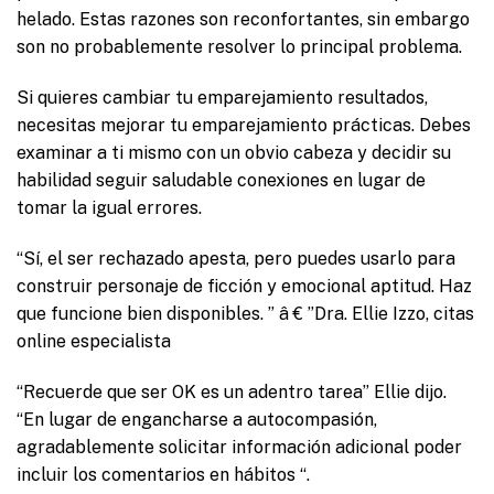
helado. Estas razones son reconfortantes, sin embargo
son no probablemente resolver lo principal problema.
Si quieres cambiar tu emparejamiento resultados,
necesitas mejorar tu emparejamiento prácticas. Debes
examinar a ti mismo con un obvio cabeza y decidir su
habilidad seguir saludable conexiones en lugar de
tomar la igual errores.
“Sí, el ser rechazado apesta, pero puedes usarlo para
construir personaje de ficción y emocional aptitud. Haz
que funcione bien disponibles. ” â € ”Dra. Ellie Izzo, citas
online especialista
“Recuerde que ser OK es un adentro tarea” Ellie dijo.
“En lugar de engancharse a autocompasión,
agradablemente solicitar información adicional poder
incluir los comentarios en hábitos “.