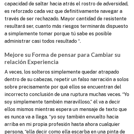
capacidad de saltar hacia atrás el rostro de adversidad,
es reforzado cada vez que definitivamente navegar a
través de ser rechazado. Mayor cantidad de resistente
resultará ser, cuanto más riesgos terminarás dispuesto
a simplemente tomar porque tú sabe es posible
administrar casi todos resultado “.
Mejore su Forma de pensar para Cambiar su
relación Experiencia
A veces, los solteros simplemente quedar atrapado
dentro de su cabezas, repetir un falso narración a solos
sobre precisamente por qué ellos se encuentran del
incorrecto conclusión de una ruptura muchas veces. “Yo
soy simplemente también maravilloso,” él va a decir
ellos mismos mientras espera un mensaje de texto que
es nunca va a llega. “yo soy también envuelto hacia
arriba en mi propia profesión hasta ahora cualquier
persona, “ella decir como ella escarba en una pinta de