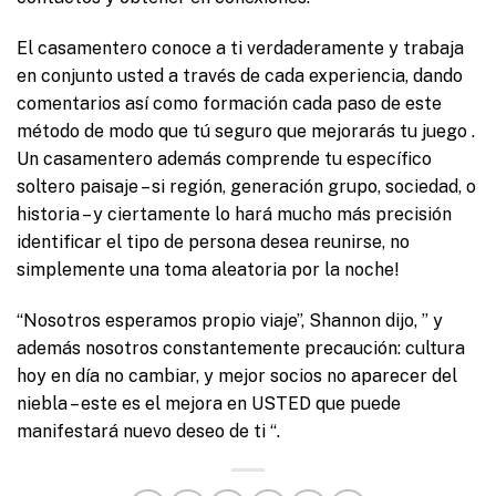
El casamentero conoce a ti verdaderamente y trabaja
en conjunto usted a través de cada experiencia, dando
comentarios así como formación cada paso de este
método de modo que tú seguro que mejorarás tu juego .
Un casamentero además comprende tu específico
soltero paisaje – si región, generación grupo, sociedad, o
historia – y ciertamente lo hará mucho más precisión
identificar el tipo de persona desea reunirse, no
simplemente una toma aleatoria por la noche!
“Nosotros esperamos propio viaje”, Shannon dijo, ” y
además nosotros constantemente precaución: cultura
hoy en día no cambiar, y mejor socios no aparecer del
niebla – este es el mejora en USTED que puede
manifestará nuevo deseo de ti “.