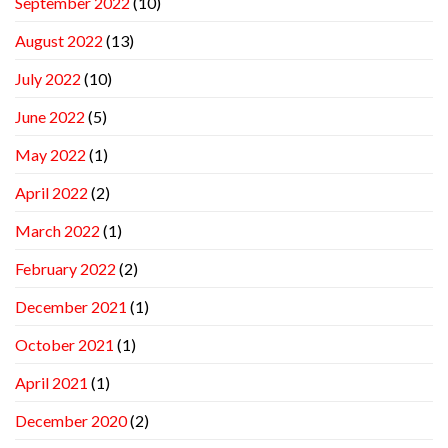
September 2022
(10)
August 2022
(13)
July 2022
(10)
June 2022
(5)
May 2022
(1)
April 2022
(2)
March 2022
(1)
February 2022
(2)
December 2021
(1)
October 2021
(1)
April 2021
(1)
December 2020
(2)