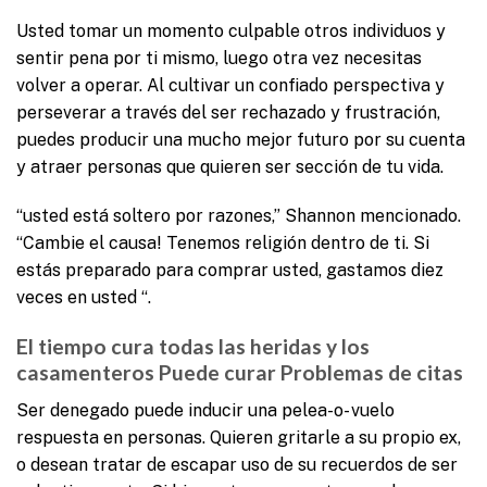
Usted tomar un momento culpable otros individuos y
sentir pena por ti mismo, luego otra vez necesitas
volver a operar. Al cultivar un confiado perspectiva y
perseverar a través del ser rechazado y frustración,
puedes producir una mucho mejor futuro por su cuenta
y atraer personas que quieren ser sección de tu vida.
“usted está soltero por razones,” Shannon mencionado.
“Cambie el causa! Tenemos religión dentro de ti. Si
estás preparado para comprar usted, gastamos diez
veces en usted “.
El tiempo cura todas las heridas y los
casamenteros Puede curar Problemas de citas
Ser denegado puede inducir una pelea-o- vuelo
respuesta en personas. Quieren gritarle a su propio ex,
o desean tratar de escapar uso de su recuerdos de ser