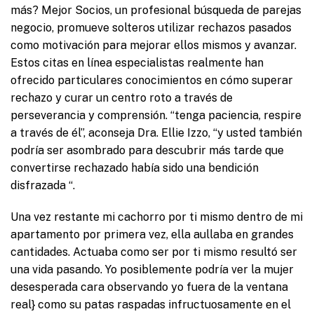
más? Mejor Socios, un profesional búsqueda de parejas
negocio, promueve solteros utilizar rechazos pasados ​​
como motivación para mejorar ellos mismos y avanzar.
Estos citas en línea especialistas realmente han
ofrecido particulares conocimientos en cómo superar
rechazo y curar un centro roto a través de
perseverancia y comprensión. “tenga paciencia, respire
a través de él”, aconseja Dra. Ellie Izzo, “y usted también
podría ser asombrado para descubrir más tarde que
convertirse rechazado había sido una bendición
disfrazada “.
Una vez restante mi cachorro por ti mismo dentro de mi
apartamento por primera vez, ella aullaba en grandes
cantidades. Actuaba como ser por ti mismo resultó ser
una vida pasando. Yo posiblemente podría ver la mujer
desesperada cara observando yo fuera de la ventana
real} como su patas raspadas infructuosamente en el