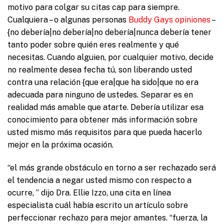
motivo para colgar su citas cap para siempre.
Cualquiera – o algunas personas
Buddy Gays opiniones
–
{no debería|no debería|no debería|nunca debería tener
tanto poder sobre quién eres realmente y qué
necesitas. Cuando alguien, por cualquier motivo, decide
no realmente desea fecha tú, son liberando usted
contra una relación {que era|que ha sido|que no era
adecuada para ninguno de ustedes. Separar es en
realidad más amable que atarte. Debería utilizar esa
conocimiento para obtener más información sobre
usted mismo más requisitos para que pueda hacerlo
mejor en la próxima ocasión.
“el más grande obstáculo en torno a ser rechazado será
el tendencia a negar usted mismo con respecto a
ocurre, ” dijo Dra. Ellie Izzo, una cita en línea
especialista cuál había escrito un artículo sobre
perfeccionar rechazo para mejor amantes. “fuerza, la