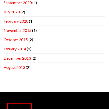
September 2020
(1)
July 2020
(2)
February 2020
(1)
November 2015
(1)
October 2015
(2)
January 2014
(1)
December 2013
(2)
August 2013
(2)