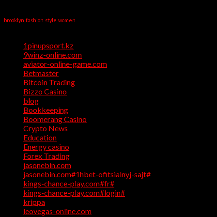
Writing
Tag Cloud
Help
brooklyn
fashion
style
women
Categories
1pinupsport.kz
(1)
9winz-online.com
(1)
aviator-online-game.com
(1)
Betmaster
(1)
Bitcoin Trading
(1)
Bizzo Casino
(1)
blog
(17)
Bookkeeping
(1)
Boomerang Casino
(1)
Crypto News
(4)
Education
(1)
Energy casino
(1)
Forex Trading
(4)
jasonebin.com
(1)
jasonebin.com#1hbet-ofitsialnyj-sajt#
(1)
kings-chance-play.com#fr#
(1)
kings-chance-play.com#login#
(1)
krippa
(1)
leovegas-online.com
(1)