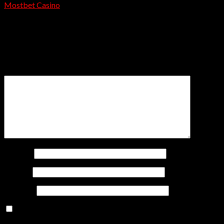
Mostbet Casino
Leave a Reply
Your email address will not be published.
Required fields
are marked
*
Comment
*
Name
*
Email
*
Website
Save my name, email, and website in this browser for
the next time I comment.