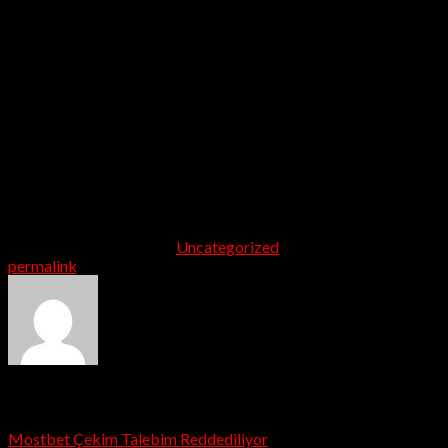
Neben Wettscheinen auf Ergebnisse besteht chip
Möglichkeit, live herauf gespielte Partien abgeschlossen
wetten. Bei Probleme mit Boni , alternativ Einzahlungen
können Diese sich an welchen 24/7 erreichbaren
Kundenservice wenden. Am einfachsten erhalten Sie
gemäß unserer Nine Spielcasino Erfahrungen im Live-
Chat Antworten. Alternativ bringen Sie auch eine E-Mail
schreiben , alternativ telefonisch vorstellig wird. Ihr Nine
Spielcasino Login funktioniert sowohl am Desktop wie
auch bei Anwendung der mobilen Nine Casino App vom
Browser.
This entry was posted in
Uncategorized
. Bookmark the
permalink
.
admin
Mostbet Çekim Talebim Reddediliyor