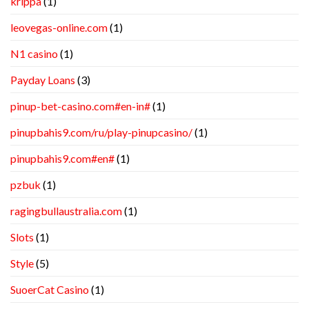
krippa
(1)
leovegas-online.com
(1)
N1 casino
(1)
Payday Loans
(3)
pinup-bet-casino.com#en-in#
(1)
pinupbahis9.com/ru/play-pinupcasino/
(1)
pinupbahis9.com#en#
(1)
pzbuk
(1)
ragingbullaustralia.com
(1)
Slots
(1)
Style
(5)
SuoerCat Casino
(1)