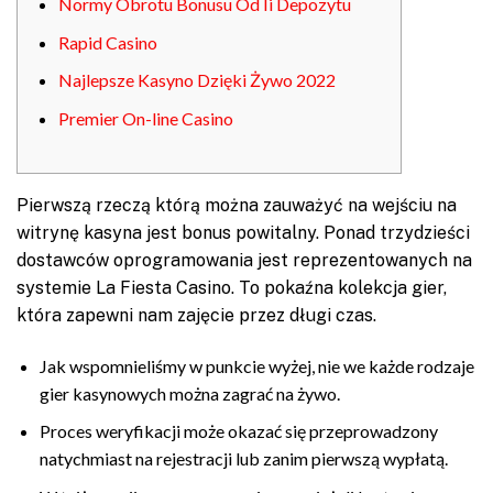
Normy Obrotu Bonusu Od Ii Depozytu
Rapid Casino
Najlepsze Kasyno Dzięki Żywo 2022
Premier On-line Casino
Pierwszą rzeczą którą można zauważyć na wejściu na
witrynę kasyna jest bonus powitalny. Ponad trzydzieści
dostawców oprogramowania jest reprezentowanych na
systemie La Fiesta Casino. To pokaźna kolekcja gier,
która zapewni nam zajęcie przez długi czas.
Jak wspomnieliśmy w punkcie wyżej, nie we każde rodzaje
gier kasynowych można zagrać na żywo.
Proces weryfikacji może okazać się przeprowadzony
natychmiast na rejestracji lub zanim pierwszą wypłatą.