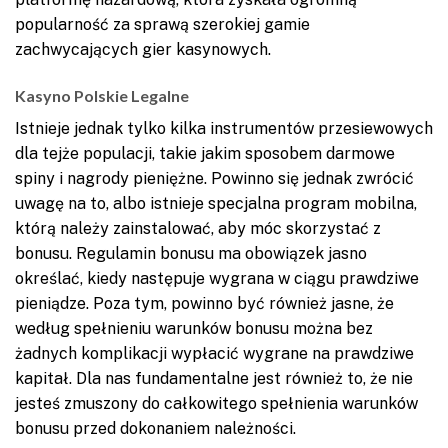
popularność za sprawą szerokiej gamie
zachwycających gier kasynowych.
Kasyno Polskie Legalne
Istnieje jednak tylko kilka instrumentów przesiewowych
dla tejże populacji, takie jakim sposobem darmowe
spiny i nagrody pieniężne. Powinno się jednak zwrócić
uwagę na to, albo istnieje specjalna program mobilna,
którą należy zainstalować, aby móc skorzystać z
bonusu. Regulamin bonusu ma obowiązek jasno
określać, kiedy następuje wygrana w ciągu prawdziwe
pieniądze. Poza tym, powinno być również jasne, że
według spełnieniu warunków bonusu można bez
żadnych komplikacji wypłacić wygrane na prawdziwe
kapitał. Dla nas fundamentalne jest również to, że nie
jesteś zmuszony do całkowitego spełnienia warunków
bonusu przed dokonaniem należności.