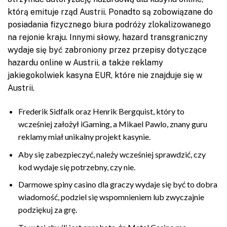
którą emituje rząd Austrii. Ponadto są zobowiązane do
posiadania fizycznego biura podróży zlokalizowanego
na rejonie kraju. Innymi słowy, hazard transgraniczny
wydaje się być zabroniony przez przepisy dotyczące
hazardu online w Austrii, a także reklamy
jakiegokolwiek kasyna EUR, które nie znajduje się w
Austrii.
Frederik Sidfalk oraz Henrik Bergquist, który to
wcześniej założył iGaming, a Mikael Pawlo, znany guru
reklamy miał unikalny projekt kasynie.
Aby się zabezpieczyć, należy wcześniej sprawdzić, czy
kod wydaje się potrzebny, czy nie.
Darmowe spiny casino dla graczy wydaje się być to dobra
wiadomość, podziel się wspomnieniem lub zwyczajnie
podziękuj za grę.