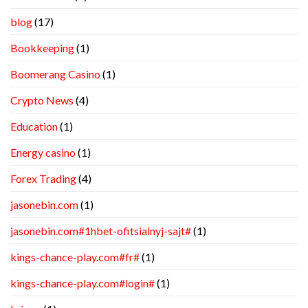
blog
(17)
Bookkeeping
(1)
Boomerang Casino
(1)
Crypto News
(4)
Education
(1)
Energy casino
(1)
Forex Trading
(4)
jasonebin.com
(1)
jasonebin.com#1hbet-ofitsialnyj-sajt#
(1)
kings-chance-play.com#fr#
(1)
kings-chance-play.com#login#
(1)