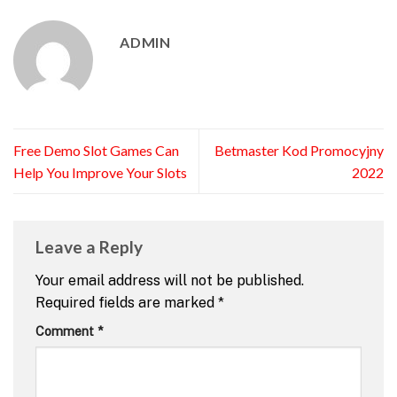
ADMIN
Free Demo Slot Games Can
Betmaster Kod Promocyjny
Help You Improve Your Slots
2022
Leave a Reply
Your email address will not be published.
Required fields are marked
*
Comment
*