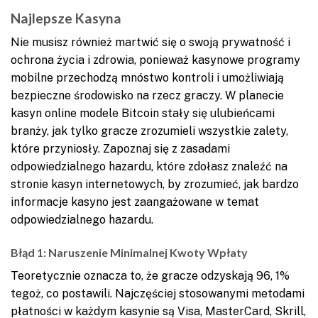
Najlepsze Kasyna
Nie musisz również martwić się o swoją prywatność i
ochrona życia i zdrowia, ponieważ kasynowe programy
mobilne przechodzą mnóstwo kontroli i umożliwiają
bezpieczne środowisko na rzecz graczy. W planecie
kasyn online modele Bitcoin stały się ulubieńcami
branży, jak tylko gracze zrozumieli wszystkie zalety,
które przyniosły. Zapoznaj się z zasadami
odpowiedzialnego hazardu, które zdołasz znaleźć na
stronie kasyn internetowych, by zrozumieć, jak bardzo
informacje kasyno jest zaangażowane w temat
odpowiedzialnego hazardu.
Błąd 1: Naruszenie Minimalnej Kwoty Wpłaty
Teoretycznie oznacza to, że gracze odzyskają 96, 1%
tegoż, co postawili. Najczęściej stosowanymi metodami
płatności w każdym kasynie są Visa, MasterCard, Skrill,