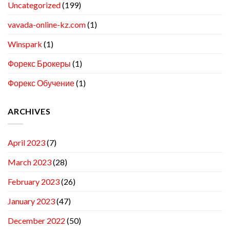
Uncategorized
(199)
vavada-online-kz.com
(1)
Winspark
(1)
Форекс Брокеры
(1)
Форекс Обучение
(1)
ARCHIVES
April 2023
(7)
March 2023
(28)
February 2023
(26)
January 2023
(47)
December 2022
(50)