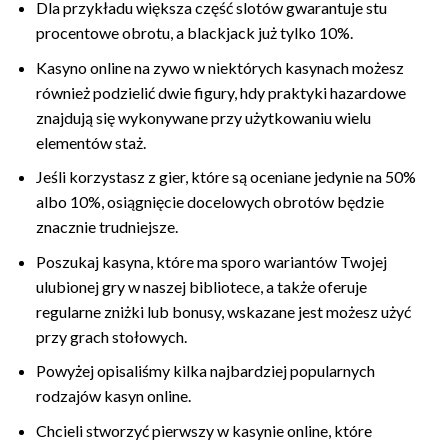
Dla przykładu większa część slotów gwarantuje stu
procentowe obrotu, a blackjack już tylko 10%.
Kasyno online na zywo w niektórych kasynach możesz
również podzielić dwie figury, hdy praktyki hazardowe
znajdują się wykonywane przy użytkowaniu wielu
elementów staż.
Jeśli korzystasz z gier, które są oceniane jedynie na 50%
albo 10%, osiągnięcie docelowych obrotów będzie
znacznie trudniejsze.
Poszukaj kasyna, które ma sporo wariantów Twojej
ulubionej gry w naszej bibliotece, a także oferuje
regularne zniżki lub bonusy, wskazane jest możesz użyć
przy grach stołowych.
Powyżej opisaliśmy kilka najbardziej popularnych
rodzajów kasyn online.
Chcieli stworzyć pierwszy w kasynie online, które