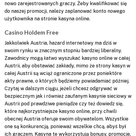
nowo zarejestrowanych graczy. Żeby kwalifikować się
do naszej promocji, należy zaplanować konto nowego
użytkownika na stronie kasyna online.
Casino Holdem Free
Jakkolwiek Austria, hazard internetowy ma dziś w
swoim rynku w znacznym stopniu bardziej liberalny.
Zawodnicy mogą łatwo wyszukać kasyno online w całej
Austrii, aby obstawiać zakłady, mimo że strony kasyn w
całej Austrii są wciąż ograniczone przez poniektóre
akty prawne, o których będziemy powiadamiać później.
Czytaj w dalszym ciągu, jeżeli chcesz odgrywać w
bezpiecznym jak i również zaufanym kasynie sieciowy w
Austrii pod prawdziwe pieniądze czy też dowiedz się,
które najkorzystniejsze kasyno online, przy chwili
obecnej Austria oferuje swoim obywatelom. Wszystkie
one są konkurencją, ponieważ wszelkie chcą, abyś był
ich graczem. Kasyna te wykorzystują bonusy, promocje,