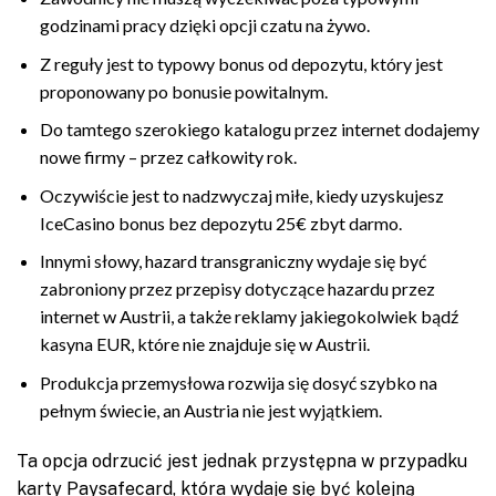
godzinami pracy dzięki opcji czatu na żywo.
Z reguły jest to typowy bonus od depozytu, który jest
proponowany po bonusie powitalnym.
Do tamtego szerokiego katalogu przez internet dodajemy
nowe firmy – przez całkowity rok.
Oczywiście jest to nadzwyczaj miłe, kiedy uzyskujesz
IceCasino bonus bez depozytu 25€ zbyt darmo.
Innymi słowy, hazard transgraniczny wydaje się być
zabroniony przez przepisy dotyczące hazardu przez
internet w Austrii, a także reklamy jakiegokolwiek bądź
kasyna EUR, które nie znajduje się w Austrii.
Produkcja przemysłowa rozwija się dosyć szybko na
pełnym świecie, an Austria nie jest wyjątkiem.
Ta opcja odrzucić jest jednak przystępna w przypadku
karty Paysafecard, która wydaje się być kolejną