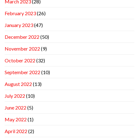
March 2023
(28)
February 2023
(26)
January 2023
(47)
December 2022
(50)
November 2022
(9)
October 2022
(32)
September 2022
(10)
August 2022
(13)
July 2022
(10)
June 2022
(5)
May 2022
(1)
April 2022
(2)