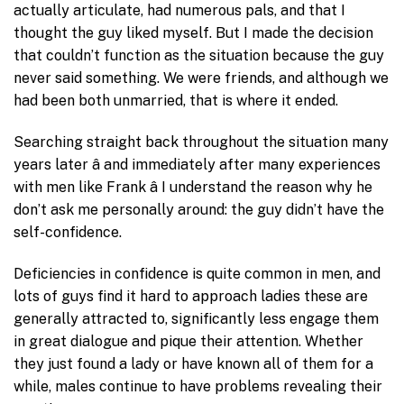
actually articulate, had numerous pals, and that I
thought the guy liked myself. But I made the decision
that couldn’t function as the situation because the guy
never said something. We were friends, and although we
had been both unmarried, that is where it ended.
Searching straight back throughout the situation many
years later â and immediately after many experiences
with men like Frank â I understand the reason why he
don’t ask me personally around: the guy didn’t have the
self-confidence.
Deficiencies in confidence is quite common in men, and
lots of guys find it hard to approach ladies these are
generally attracted to, significantly less engage them
in great dialogue and pique their attention. Whether
they just found a lady or have known all of them for a
while, males continue to have problems revealing their