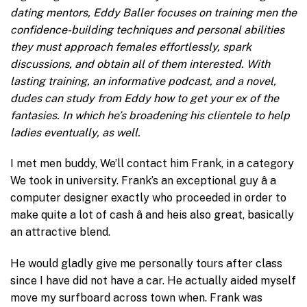
dating mentors, Eddy Baller focuses on training men the
confidence-building techniques and personal abilities
they must approach females effortlessly, spark
discussions, and obtain all of them interested. With
lasting training, an informative podcast, and a novel,
dudes can study from Eddy how to get your ex of the
fantasies. In which he’s broadening his clientele to help
ladies eventually, as well.
I met men buddy, We’ll contact him Frank, in a category
We took in university. Frank’s an exceptional guy â a
computer designer exactly who proceeded in order to
make quite a lot of cash â and heis also great, basically
an attractive blend.
He would gladly give me personally tours after class
since I have did not have a car. He actually aided myself
move my surfboard across town when. Frank was