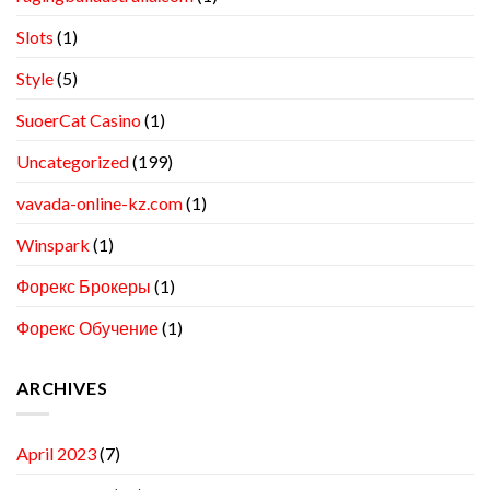
Slots
(1)
Style
(5)
SuoerCat Casino
(1)
Uncategorized
(199)
vavada-online-kz.com
(1)
Winspark
(1)
Форекс Брокеры
(1)
Форекс Обучение
(1)
ARCHIVES
April 2023
(7)