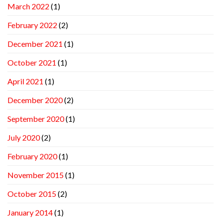
March 2022
(1)
February 2022
(2)
December 2021
(1)
October 2021
(1)
April 2021
(1)
December 2020
(2)
September 2020
(1)
July 2020
(2)
February 2020
(1)
November 2015
(1)
October 2015
(2)
January 2014
(1)