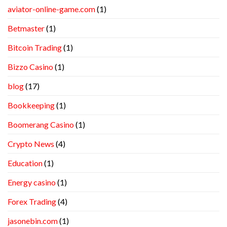
aviator-online-game.com
(1)
Betmaster
(1)
Bitcoin Trading
(1)
Bizzo Casino
(1)
blog
(17)
Bookkeeping
(1)
Boomerang Casino
(1)
Crypto News
(4)
Education
(1)
Energy casino
(1)
Forex Trading
(4)
jasonebin.com
(1)