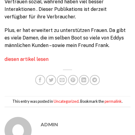
Vertrauen sozial, während haben viel besser
Interaktionen . Dieser Publikations ist derzeit
verfügbar für ihre Verbraucher.
Plus, er hat erweitert zu unterstützen Frauen. Da gibt
es viele Damen, die im selben Boot so viele von Eddys
männlichen Kunden – sowie mein Freund Frank.
diesen artikel lesen
This entry was posted in
Uncategorized
. Bookmark the
permalink
.
ADMIN