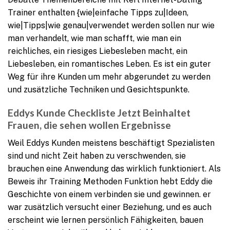
Trainer enthalten {wie|einfache Tipps zu|Ideen,
wie|Tipps|wie genau|verwendet werden sollen nur wie
man verhandelt, wie man schafft, wie man ein
reichliches, ein riesiges Liebesleben macht, ein
Liebesleben, ein romantisches Leben. Es ist ein guter
Weg für ihre Kunden um mehr abgerundet zu werden
und zusätzliche Techniken und Gesichtspunkte.
Eddys Kunde Checkliste Jetzt Beinhaltet
Frauen, die sehen wollen Ergebnisse
Weil Eddys Kunden meistens beschäftigt Spezialisten
sind und nicht Zeit haben zu verschwenden, sie
brauchen eine Anwendung das wirklich funktioniert. Als
Beweis ihr Training Methoden Funktion hebt Eddy die
Geschichte von einem verbinden sie und gewinnen. er
war zusätzlich versucht einer Beziehung, und es auch
erscheint wie lernen persönlich Fähigkeiten, bauen