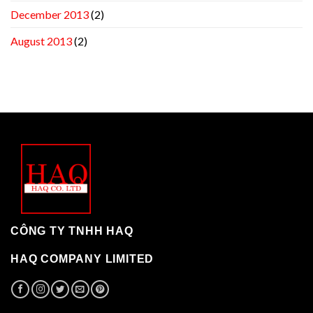
December 2013
(2)
August 2013
(2)
CÔNG TY TNHH HAQ
HAQ COMPANY LIMITED