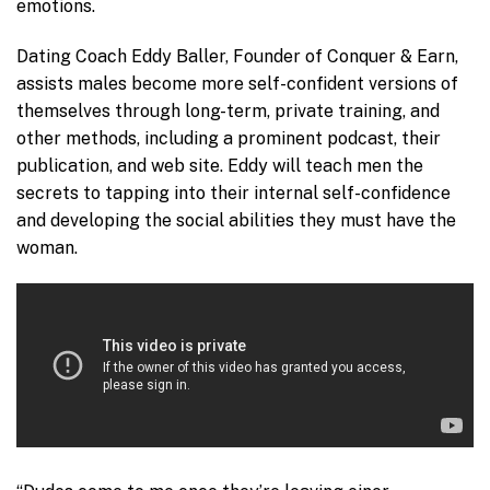
emotions.
Dating Coach Eddy Baller, Founder of Conquer & Earn,
assists males become more self-confident versions of
themselves through long-term, private training, and
other methods, including a prominent podcast, their
publication, and web site. Eddy will teach men the
secrets to tapping into their internal self-confidence
and developing the social abilities they must have the
woman.