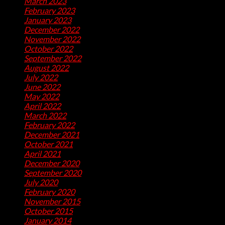
March 2023
(28)
February 2023
(26)
January 2023
(47)
December 2022
(50)
November 2022
(9)
October 2022
(32)
September 2022
(10)
August 2022
(13)
July 2022
(10)
June 2022
(5)
May 2022
(1)
April 2022
(2)
March 2022
(1)
February 2022
(2)
December 2021
(1)
October 2021
(1)
April 2021
(1)
December 2020
(2)
September 2020
(1)
July 2020
(2)
February 2020
(1)
November 2015
(1)
October 2015
(2)
January 2014
(1)