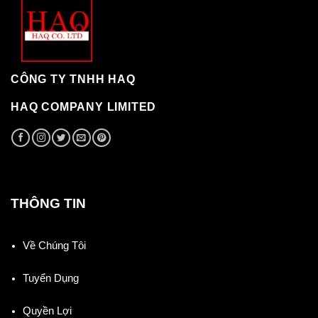
CÔNG TY TNHH HAQ
HAQ COMPANY LIMITED
THÔNG TIN
Về Chúng Tôi
Tuyển Dụng
Quyền Lợi