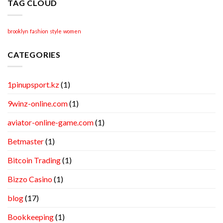
TAG CLOUD
brooklyn
fashion
style
women
CATEGORIES
1pinupsport.kz
(1)
9winz-online.com
(1)
aviator-online-game.com
(1)
Betmaster
(1)
Bitcoin Trading
(1)
Bizzo Casino
(1)
blog
(17)
Bookkeeping
(1)