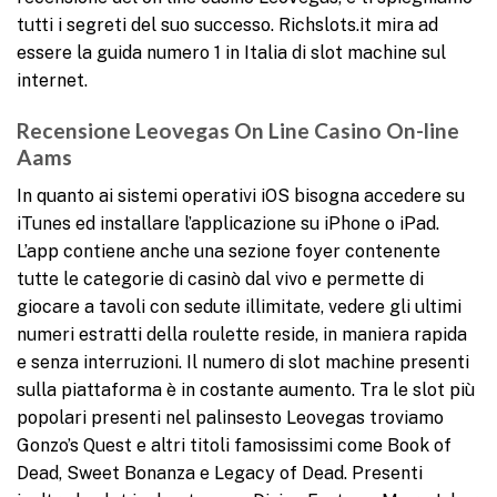
tutti i segreti del suo successo. Richslots.it mira ad
essere la guida numero 1 in Italia di slot machine sul
internet.
Recensione Leovegas On Line Casino On-line
Aams
In quanto ai sistemi operativi iOS bisogna accedere su
iTunes ed installare l’applicazione su iPhone o iPad.
L’app contiene anche una sezione foyer contenente
tutte le categorie di casinò dal vivo e permette di
giocare a tavoli con sedute illimitate, vedere gli ultimi
numeri estratti della roulette reside, in maniera rapida
e senza interruzioni. Il numero di slot machine presenti
sulla piattaforma è in costante aumento. Tra le slot più
popolari presenti nel palinsesto Leovegas troviamo
Gonzo’s Quest e altri titoli famosissimi come Book of
Dead, Sweet Bonanza e Legacy of Dead. Presenti