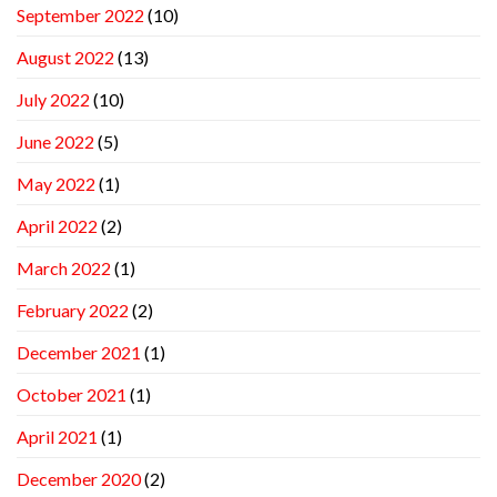
September 2022
(10)
August 2022
(13)
July 2022
(10)
June 2022
(5)
May 2022
(1)
April 2022
(2)
March 2022
(1)
February 2022
(2)
December 2021
(1)
October 2021
(1)
April 2021
(1)
December 2020
(2)