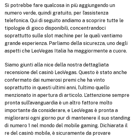
Si potrebbe fare qualcosa in più aggiungendo un
numero verde, quindi gratuito, per l’assistenza
telefonica. Qui di seguito andiamo a scoprire tutte le
tipologie di gioco disponibili, concentrandoci
soprattutto sulle slot machine per le quali vantiamo
grande esperienza. Parliamo della sicurezza, uno degli
aspetti che LeoVegas Italia ha maggiormente a cuore.
Siamo giunti alla nice della nostra dettagliata
recensione del casinò LeoVegas. Questo è stato anche
confermato dai numerosi premi che ha vinto
soprattutto in questi ultimi anni, l’ultimo quello
menzionato in apertura di articolo. L’attenzione sempre
pronta sull’avanguardia è un altro fattore molto
importante da considerare, e LeoVegas è pronta a
migliorarsi ogni giorno pur di mantenere il suo standing
di numero 1 nel mondo del mobile gaming. Dichiarata il
re del casinò mobile, è sicuramente da provare