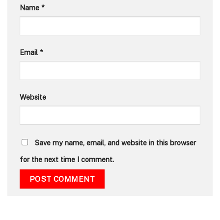
Name
*
Email
*
Website
Save my name, email, and website in this browser
for the next time I comment.