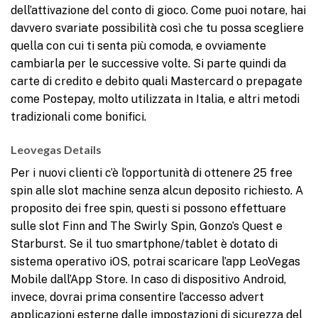
dell’attivazione del conto di gioco. Come puoi notare, hai
davvero svariate possibilità così che tu possa scegliere
quella con cui ti senta più comoda, e ovviamente
cambiarla per le successive volte. Si parte quindi da
carte di credito e debito quali Mastercard o prepagate
come Postepay, molto utilizzata in Italia, e altri metodi
tradizionali come bonifici.
Leovegas Details
Per i nuovi clienti c’è l’opportunità di ottenere 25 free
spin alle slot machine senza alcun deposito richiesto. A
proposito dei free spin, questi si possono effettuare
sulle slot Finn and The Swirly Spin, Gonzo’s Quest e
Starburst. Se il tuo smartphone/tablet è dotato di
sistema operativo iOS, potrai scaricare l’app LeoVegas
Mobile dall’App Store. In caso di dispositivo Android,
invece, dovrai prima consentire l’accesso advert
applicazioni esterne dalle impostazioni di sicurezza del