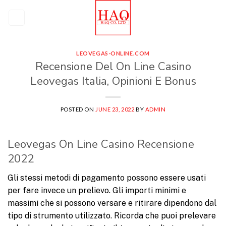
Skip
to
content
LEOVEGAS-ONLINE.COM
Recensione Del On Line Casino
Leovegas Italia, Opinioni E Bonus
POSTED ON
JUNE 23, 2022
BY
ADMIN
Leovegas On Line Casino Recensione
2022
Gli stessi metodi di pagamento possono essere usati
per fare invece un prelievo. Gli importi minimi e
massimi che si possono versare e ritirare dipendono dal
tipo di strumento utilizzato. Ricorda che puoi prelevare