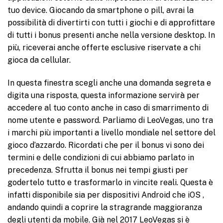
tuo device. Giocando da smartphone o pill, avrai la
possibilità di divertirti con tutti i giochi e di approfittare
di tutti i bonus presenti anche nella versione desktop. In
più, riceverai anche offerte esclusive riservate a chi
gioca da cellular.
In questa finestra scegli anche una domanda segreta e
digita una risposta, questa informazione servirà per
accedere al tuo conto anche in caso di smarrimento di
nome utente e password. Parliamo di LeoVegas, uno tra
i marchi più importanti a livello mondiale nel settore del
gioco d’azzardo. Ricordati che per il bonus vi sono dei
termini e delle condizioni di cui abbiamo parlato in
precedenza. Sfrutta il bonus nei tempi giusti per
godertelo tutto e trasformarlo in vincite reali. Questa è
infatti disponibile sia per dispositivi Android che iOS ,
andando quindi a coprire la stragrande maggioranza
degli utenti da mobile. Già nel 2017 LeoVegas si è