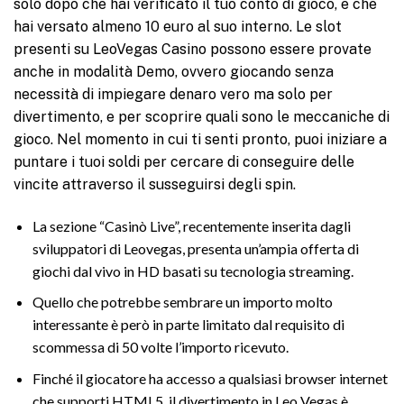
solo dopo che hai verificato il tuo conto di gioco, e che
hai versato almeno 10 euro al suo interno. Le slot
presenti su LeoVegas Casino possono essere provate
anche in modalità Demo, ovvero giocando senza
necessità di impiegare denaro vero ma solo per
divertimento, e per scoprire quali sono le meccaniche di
gioco. Nel momento in cui ti senti pronto, puoi iniziare a
puntare i tuoi soldi per cercare di conseguire delle
vincite attraverso il susseguirsi degli spin.
La sezione “Casinò Live”, recentemente inserita dagli
sviluppatori di Leovegas, presenta un’ampia offerta di
giochi dal vivo in HD basati su tecnologia streaming.
Quello che potrebbe sembrare un importo molto
interessante è però in parte limitato dal requisito di
scommessa di 50 volte l’importo ricevuto.
Finché il giocatore ha accesso a qualsiasi browser internet
che supporti HTML5, il divertimento in Leo Vegas è