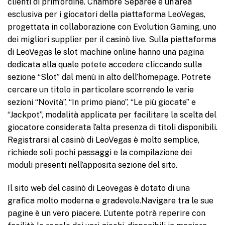
clienti di prim’ordine. Chambré Séparée è un’area
esclusiva per i giocatori della piattaforma LeoVegas,
progettata in collaborazione con Evolution Gaming, uno
dei migliori supplier per il casinò live. Sulla piattaforma
di LeoVegas le slot machine online hanno una pagina
dedicata alla quale potete accedere cliccando sulla
sezione “Slot” dal menù in alto dell’homepage. Potrete
cercare un titolo in particolare scorrendo le varie
sezioni “Novità”, “In primo piano”, “Le più giocate” e
“Jackpot”, modalità applicata per facilitare la scelta del
giocatore considerata l’alta presenza di titoli disponibili.
Registrarsi al casinò di LeoVegas è molto semplice,
richiede soli pochi passaggi e la compilazione dei
moduli presenti nell’apposita sezione del sito.
Il sito web del casinò di Leovegas è dotato di una
grafica molto moderna e gradevole.Navigare tra le sue
pagine è un vero piacere. L’utente potrà reperire con