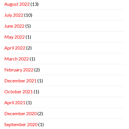
August 2022
(13)
July 2022
(10)
June 2022
(5)
May 2022
(1)
April 2022
(2)
March 2022
(1)
February 2022
(2)
December 2021
(1)
October 2021
(1)
April 2021
(1)
December 2020
(2)
September 2020
(1)