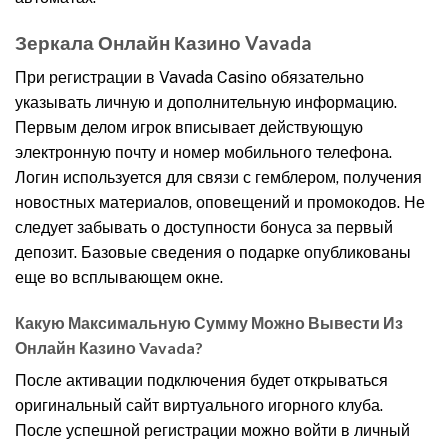
Зеркала Онлайн Казино Vavada
При регистрации в Vavada Casino обязательно
указывать личную и дополнительную информацию.
Первым делом игрок вписывает действующую
электронную почту и номер мобильного телефона.
Логин используется для связи с гемблером, получения
новостных материалов, оповещений и промокодов. Не
следует забывать о доступности бонуса за первый
депозит. Базовые сведения о подарке опубликованы
еще во всплывающем окне.
Какую Максимальную Сумму Можно Вывести Из
Онлайн Казино Vavada?
После активации подключения будет открываться
оригинальный сайт виртуального игорного клуба.
После успешной регистрации можно войти в личный