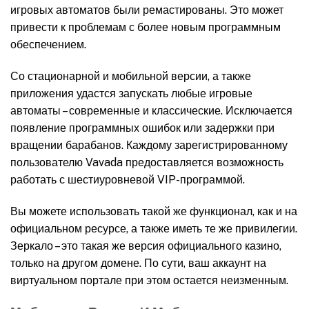
игровых автоматов были ремастированы. Это может
привести к проблемам с более новым программным
обеспечением.
Со стационарной и мобильной версии, а также
приложения удастся запускать любые игровые
автоматы – современные и классические. Исключается
появление программных ошибок или задержки при
вращении барабанов. Каждому зарегистрированному
пользователю Vavada предоставляется возможность
работать с шестиуровневой VIP-программой.
Вы можете использовать такой же функционал, как и на
официальном ресурсе, а также иметь те же привилегии.
Зеркало – это такая же версия официального казино,
только на другом домене. По сути, ваш аккаунт на
виртуальном портале при этом остается неизменным.