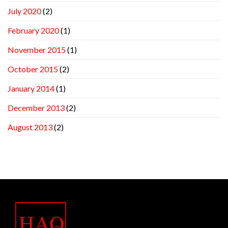
July 2020
(2)
February 2020
(1)
November 2015
(1)
October 2015
(2)
January 2014
(1)
December 2013
(2)
August 2013
(2)